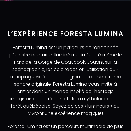
L’EXPÉRIENCE FORESTA LUMINA
Foresta Lumina est un parcours de randonnée
pédestre nocturne illuminé multimédia à même le
Parc de la Gorge de Coaticook. Jouant sur la
scénographie, les éclairages et l’utilisation du «
mapping » vidéo, le tout agrémenté d’une trame
sonore originale, Foresta Lumina vous invite à
entrer dans un monde inspiré de l’héritage
imaginaire de la région et de la mythologie de la
forêt québécoise. Soyez de ces « lumineurs » qui
vivront une expérience magique!
Foresta Lumina est un parcours multimédia de plus