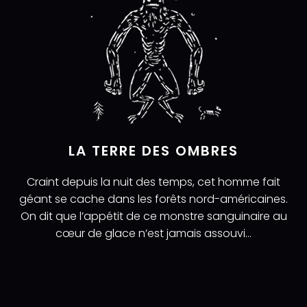
LA TERRE DES OMBRES
Craint depuis la nuit des temps, cet homme fait
géant se cache dans les forêts nord-américaines.
On dit que l’appétit de ce monstre sanguinaire au
cœur de glace n’est jamais assouvi…