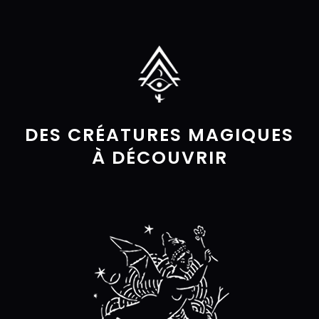
DES CRÉATURES MAGIQUES
À DÉCOUVRIR