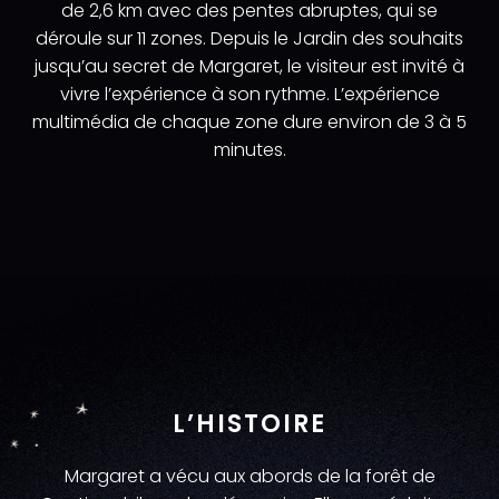
de 2,6 km avec des pentes abruptes, qui se
déroule sur 11 zones. Depuis le Jardin des souhaits
jusqu’au secret de Margaret, le visiteur est invité à
vivre l’expérience à son rythme. L’expérience
multimédia de chaque zone dure environ de 3 à 5
minutes.
L’HISTOIRE
Margaret a vécu aux abords de la forêt de