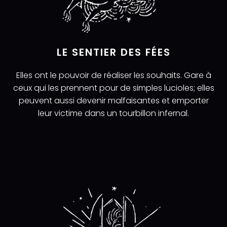
LE SENTIER DES FÉES
Elles ont le pouvoir de réaliser les souhaits. Gare à
ceux qui les prennent pour de simples lucioles; elles
peuvent aussi devenir malfaisantes et emporter
leur victime dans un tourbillon infernal.