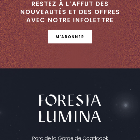
RESTEZ À L’AFFUT DES
NOUVEAUTÉS ET DES OFFRES
AVEC NOTRE INFOLETTRE
M’ABONNER
Parc de la Gorge de Coaticook