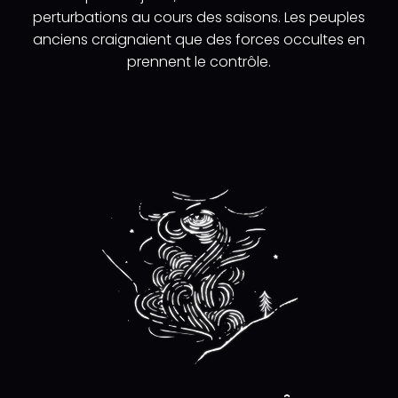
perturbations au cours des saisons. Les peuples
anciens craignaient que des forces occultes en
prennent le contrôle.