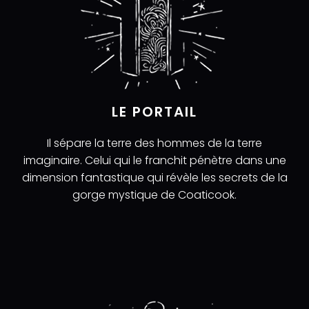
LE PORTAIL
Il sépare la terre des hommes de la terre
imaginaire. Celui qui le franchit pénètre dans une
dimension fantastique qui révèle les secrets de la
gorge mystique de Coaticook.