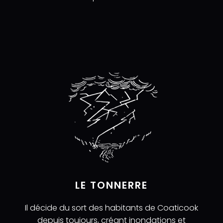
LE TONNERRE
Il décide du sort des habitants de Coaticook
depuis toujours, créant inondations et