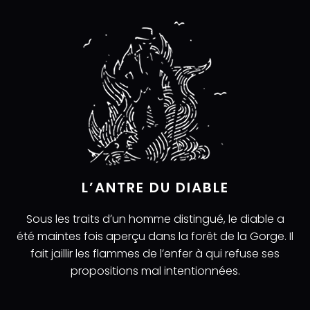
L’ANTRE DU DIABLE
Sous les traits dʼun homme distingué, le diable a
été maintes fois aperçu dans la forêt de la Gorge. Il
fait jaillir les flammes de lʼenfer à qui refuse ses
propositions mal intentionnées.