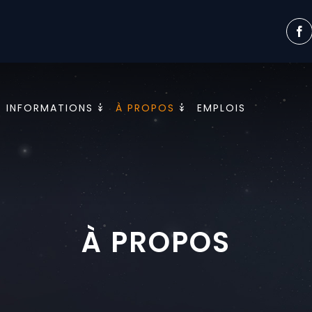
INFORMATIONS
À PROPOS
EMPLOIS
À PROPOS