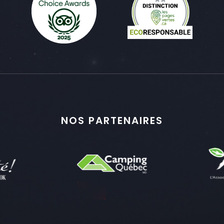
NOS PARTENAIRES