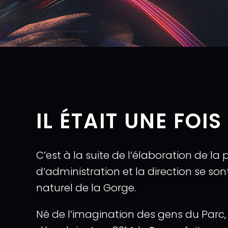
IL ÉTAIT UNE FOI
C’est à la suite de l’élaboration de la
d’administration et la direction se s
naturel de la Gorge.
Né de l’imagination des gens du Parc, 