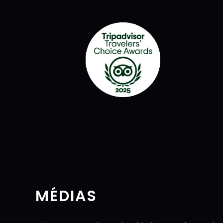
MÉDIAS