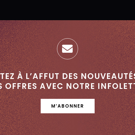
TEZ À L’AFFUT DES NOUVEAUTÉ
S OFFRES AVEC NOTRE INFOLET
M’ABONNER