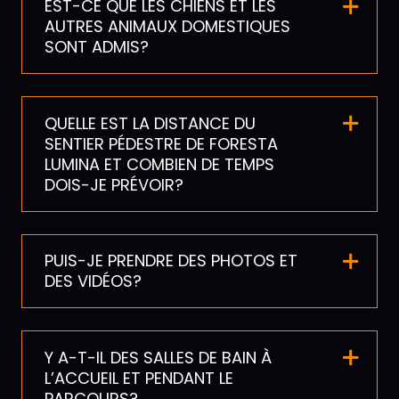
EST-CE QUE LES CHIENS ET LES
AUTRES ANIMAUX DOMESTIQUES
SONT ADMIS?
QUELLE EST LA DISTANCE DU
SENTIER PÉDESTRE DE FORESTA
LUMINA ET COMBIEN DE TEMPS
DOIS-JE PRÉVOIR?
PUIS-JE PRENDRE DES PHOTOS ET
DES VIDÉOS?
Y A-T-IL DES SALLES DE BAIN À
L’ACCUEIL ET PENDANT LE
PARCOURS?