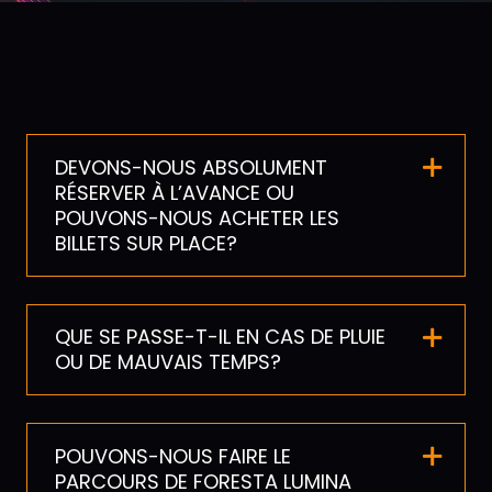
DEVONS-NOUS ABSOLUMENT
RÉSERVER À L’AVANCE OU
POUVONS-NOUS ACHETER LES
BILLETS SUR PLACE?
QUE SE PASSE-T-IL EN CAS DE PLUIE
OU DE MAUVAIS TEMPS?
POUVONS-NOUS FAIRE LE
PARCOURS DE FORESTA LUMINA