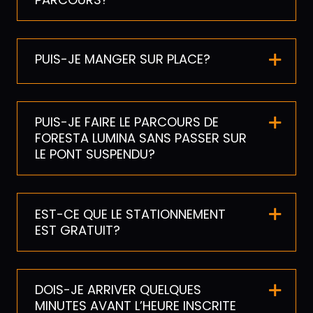
PUIS-JE MANGER SUR PLACE?
PUIS-JE FAIRE LE PARCOURS DE
FORESTA LUMINA SANS PASSER SUR
LE PONT SUSPENDU?
EST-CE QUE LE STATIONNEMENT
EST GRATUIT?
DOIS-JE ARRIVER QUELQUES
MINUTES AVANT L’HEURE INSCRITE