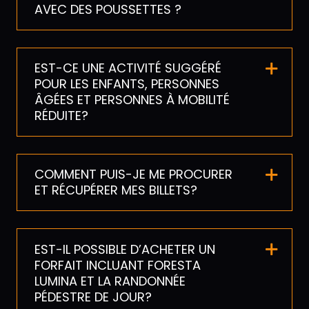
AVEC DES POUSSETTES ?
EST-CE UNE ACTIVITÉ SUGGÉRÉ
POUR LES ENFANTS, PERSONNES
ÂGÉES ET PERSONNES À MOBILITÉ
RÉDUITE?
COMMENT PUIS-JE ME PROCURER
ET RÉCUPÉRER MES BILLETS?
EST-IL POSSIBLE D’ACHETER UN
FORFAIT INCLUANT FORESTA
LUMINA ET LA RANDONNÉE
PÉDESTRE DE JOUR?