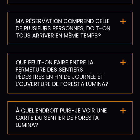
MA RÉSERVATION COMPREND CELLE
DE PLUSIEURS PERSONNES, DOIT-ON
TOUS ARRIVER EN MÊME TEMPS?
QUE PEUT-ON FAIRE ENTRE LA
FERMETURE DES SENTIERS
PÉDESTRES EN FIN DE JOURNÉE ET
L’OUVERTURE DE FORESTA LUMINA?
À QUEL ENDROIT PUIS-JE VOIR UNE
CARTE DU SENTIER DE FORESTA
LUMINA?