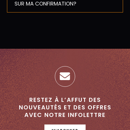
SUR MA CONFIRMATION?
RESTEZ À L’AFFUT DES
NOUVEAUTÉS ET DES OFFRES
AVEC NOTRE INFOLETTRE