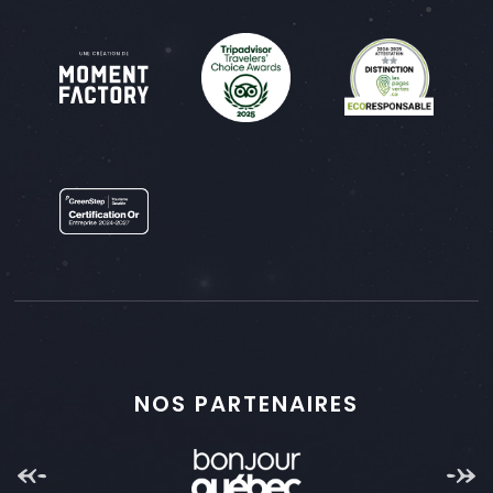
NOS PARTENAIRES