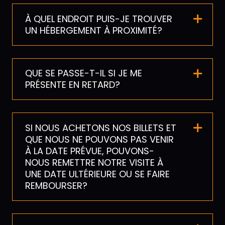
À QUEL ENDROIT PUIS-JE TROUVER
UN HÉBERGEMENT À PROXIMITÉ?
QUE SE PASSE-T-IL SI JE ME
PRÉSENTE EN RETARD?
SI NOUS ACHETONS NOS BILLETS ET
QUE NOUS NE POUVONS PAS VENIR
À LA DATE PRÉVUE, POUVONS-
NOUS REMETTRE NOTRE VISITE À
UNE DATE ULTÉRIEURE OU SE FAIRE
REMBOURSER?